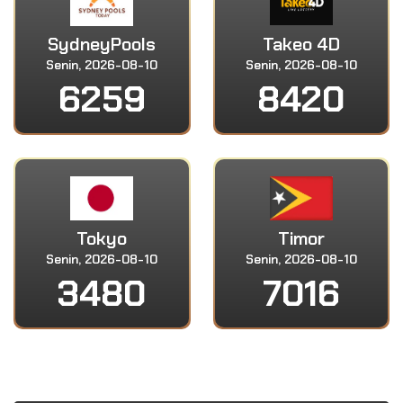
SydneyPools
Takeo 4D
Senin, 2026-08-10
Senin, 2026-08-10
6259
8420
Tokyo
Timor
Senin, 2026-08-10
Senin, 2026-08-10
3480
7016