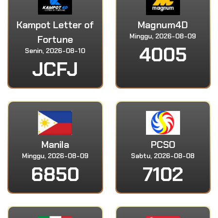
Kampot Letter of
Magnum4D
Minggu, 2026-08-09
Fortune
4005
Senin, 2026-08-10
JCFJ
Manila
PCSO
Minggu, 2026-08-09
Sabtu, 2026-08-08
6850
7102